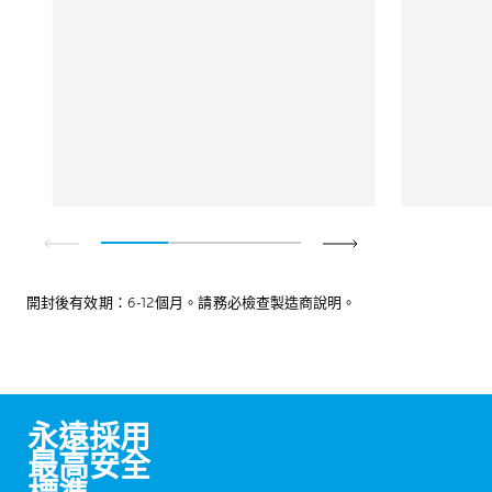
開封後有效期：6-12個月。請務必檢查製造商說明。
永遠採用
最高安全