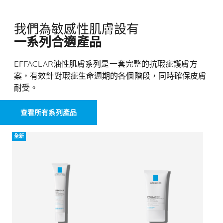
我們為敏感性肌膚設有
一系列合適產品
EFFACLAR油性肌膚系列是一套完整的抗瑕疵護膚方
案，有效針對瑕疵生命週期的各個階段，同時確保皮膚
耐受。
查看所有系列產品
全新