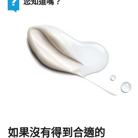
您知道嗎？
如果沒有得到合適的