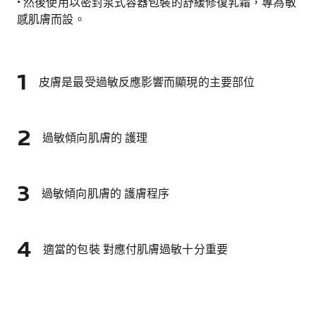
• 然後使用以密封泵式容器包裝的舒緩修復乳霜，專為敏
感肌膚而設。
皮膚是最受過敏反應影響而顯現的主要部位
過敏傾向肌膚的 護理
過敏傾向肌膚的 護膚程序
適當的包裝 對應付肌膚過敏十分重要