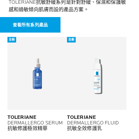
TOLERIANE抗敏舒緩系列是針對舒緩、保濕和保護敏
感和過敏傾向肌膚而設的產品方案。
查看所有系列產品
全新
全新
TOLERIANE
TOLERIANE
DERMALLERGO SERUM
DERMALLERGO FLUID
抗敏修護極效精華
抗敏全效修護乳