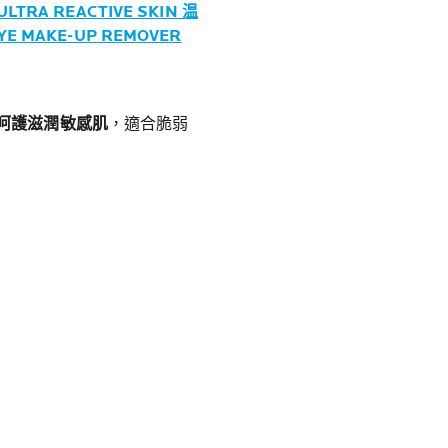
ULTRA REACTIVE SKIN 温
 MAKE-UP REMOVER
呵護滋潤敏感肌
，適合脆弱