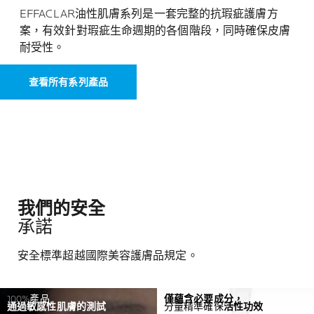
EFFACLAR油性肌膚系列是一套完整的抗瑕疵護膚方
案，有效針對瑕疵生命週期的各個階段，同時確保皮膚
耐受性。
查看所有系列產品
我們的安全
承諾
安全標準超越國際美容護膚品規定。
100%產品
僅蘊含必要成分，
通過敏感性肌膚的測試
分量精準確保
活性功效