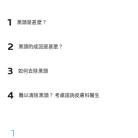
黑頭是甚麼？
黑頭的成因是甚麼？
如何去除黑頭
難以清除黑頭？ 考慮諮詢皮膚科醫生