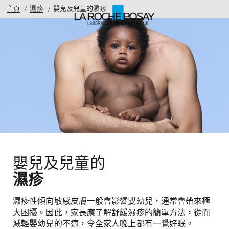
主頁
濕疹
嬰兒及兒童的濕疹
嬰兒及兒童的
濕疹
濕疹性傾向敏感皮膚一般會影響嬰幼兒，通常會帶來極
大困擾。因此，家長應了解舒緩濕疹的簡單方法，從而
減輕嬰幼兒的不適，令全家人晚上都有一覺好眠。