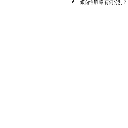
傾向性肌膚 有何分別？