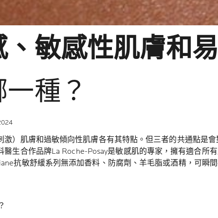
感、敏感性肌膚和
哪一種？
2024
刺激）肌膚和過敏傾向性肌膚各有其特點。但三者的共通點是會
生合作品牌La Roche-Posay是敏感肌的專家，擁有適合
。Toleriane抗敏舒緩系列無添加香料、防腐劑、羊毛脂或酒精，
？