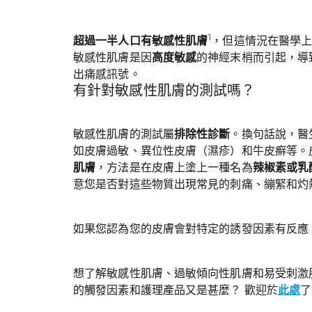
1
超過一半人口有敏感性肌膚
，但這情況在醫學
敏感性肌膚是因
高度敏感
的神經末梢而引起，導
出痛感訊號。
有針對敏感性肌膚的測試嗎？
敏感性肌膚的測試屬
排除性診斷
。換句話說，醫
如皮膚過敏、異位性皮膚（濕疹）和牛皮癬等。
肌膚
，方法是在皮膚上塗上一種名為
辣椒素或乳
意您是否對這些物質出現常見的刺痛、繃緊和灼
如果您認為您的皮膚會對特定的誘發因素有反應
想了解敏感性肌膚、過敏傾向性肌膚和易受刺激
的觸發因素和護理產品又是甚麼？ 歡迎於
此處
了