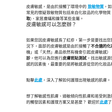
皮膚敏感，是由於接觸了環境中的
致敏物質
，如
常見的懷疑致敏物質包括來自化妝品的化學物質
取
)、家居塵蟎和鎳等某些金屬。
皮膚敏感可以怎麼辦？
如果您因皮膚敏感長了紅疹，第一步是要找出您
況下，面部的皮膚敏感是由於接觸了
不合適的化
機」或「天然」產品依然有機會引起皮膚敏感）
診
，他可以為您進行
皮膚斑貼測試
，找出敏感源
感的因素後，最重要的是將敏感源從您的化妝品
點擊
此處
，深
入
了解如何護理出現敏感的肌膚。
想了解敏感性肌膚、過敏傾向性肌膚和易受刺激
的觸發因素和護理方案又是甚麼？ 歡迎於
此處
了