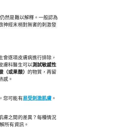
上仍然是難以解釋。一般認為
致神經末梢對無害的刺激發
生會逐項皮膚病進行排除，
皮膚科醫生可以
測試敏感性
酸（或果酸）
的物質，再留
熱感。
，您可能有
易受刺激肌膚
。
肌膚之間的差異？每種情況
解所有資訊。