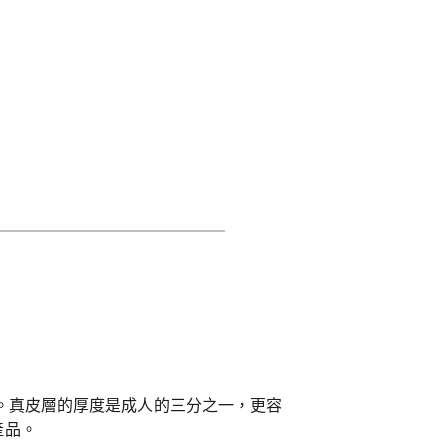
。真皮層的厚度是成人的三分之一，更容
產品。