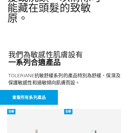
能藏在頭髮的致敏
原。
我們為敏感性肌膚設有
一系列合適產品
TOLERIANE抗敏舒緩系列的產品特別為舒緩、保濕及
保護敏感性和過敏傾向肌膚而設。
查看所有系列產品
全新
全新