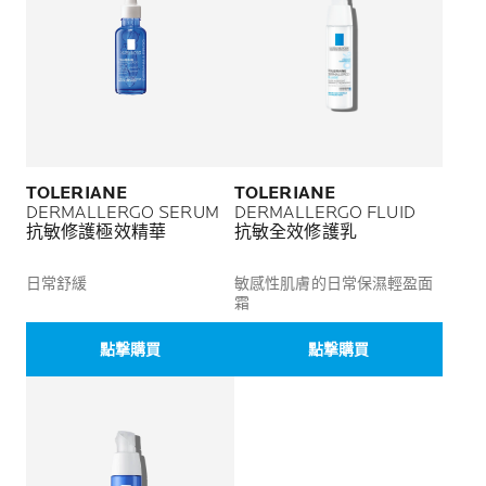
TOLERIANE
TOLERIANE
DERMALLERGO SERUM
DERMALLERGO FLUID
抗敏修護極效精華
抗敏全效修護乳
日常舒緩
敏感性肌膚的日常保濕輕盈面
霜
點撃購買
點撃購買