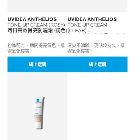
UVIDEA ANTHELIOS
UVIDEA ANTHELIOS
TONE UP CREAM (ROSY)
TONE UP CREAM
每日高效提亮防曬霜 (粉色)
(CLEAR)
每日高效提亮防曬霜 (清爽)
粉嫩配方，瞬間提亮氣色，抵
清爽不油膩，更貼妝持久，抵
禦氧化侵害^
禦氧化侵害^
網上選購
網上選購