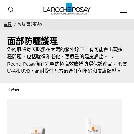
主目錄
主頁
防曬 面部防曬
面部防曬護理
您的肌膚每天曝露在太陽的紫外線下，有可能會出現多
種問題，包括曬傷和老化，更嚴重的是皮膚癌。 La
Roche-Posay備有完整的極高效廣譜防曬保護產品，抵禦
UVA和UVB，高耐受性配方適合任何年齡和皮膚類型。
11 產品