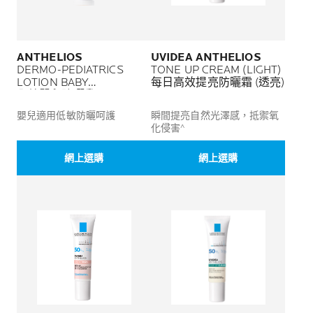
ANTHELIOS
UVIDEA ANTHELIOS
DERMO-PEDIATRICS
TONE UP CREAM (LIGHT)
LOTION BABY
每日高效提亮防曬霜 (透亮)
全效嬰兒防曬乳
嬰兒適用低敏防曬呵護
瞬間提亮自然光澤感，抵禦氧
化侵害^
網上選購
網上選購