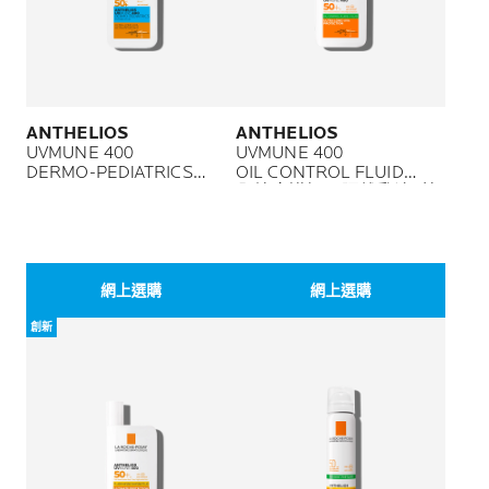
ANTHELIOS
ANTHELIOS
UVMUNE 400
UVMUNE 400
DERMO-PEDIATRICS
OIL CONTROL FLUID
INVISIBLE FLUID
全效廣譜輕盈隔離乳液 (控
全效廣譜隔離乳液（兒童
油配方)
配方）
網上選購
網上選購
創新