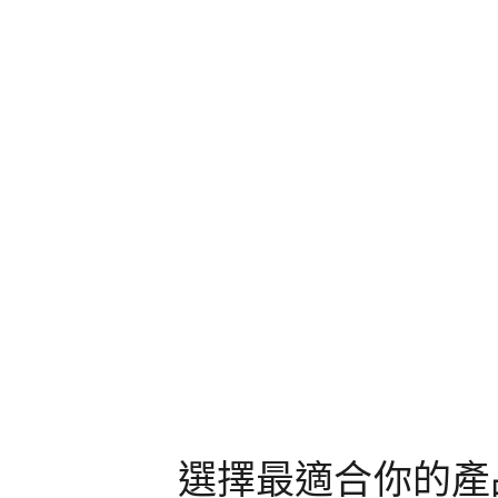
選擇最適合你的產