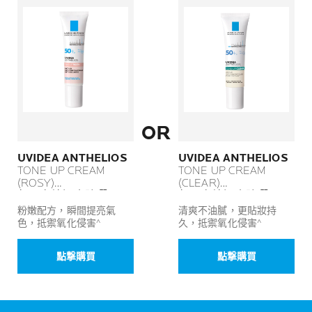
OR
UVIDEA ANTHELIOS
UVIDEA ANTHELIOS
TONE UP CREAM
TONE UP CREAM
(ROSY)
(CLEAR)
每日高效提亮防曬霜
每日高效提亮防曬霜
(粉色)
(清爽)
粉嫩配方，瞬間提亮氣
清爽不油膩，更貼妝持
色，抵禦氧化侵害^
久，抵禦氧化侵害^
點撃購買
點撃購買