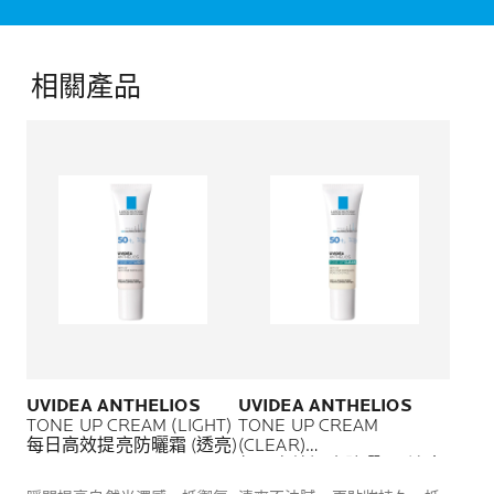
相關產品
UVIDEA ANTHELIOS
UVIDEA ANTHELIOS
TONE UP CREAM (LIGHT)
TONE UP CREAM
每日高效提亮防曬霜 (透亮)
(CLEAR)
每日高效提亮防曬霜 (清爽)