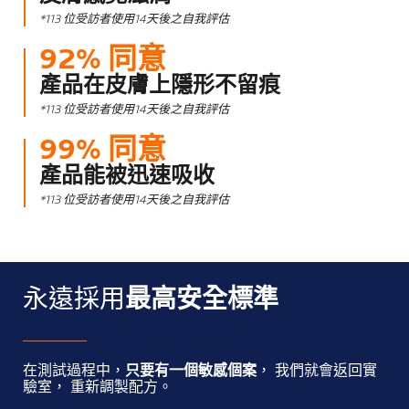
*113 位受訪者使用14天後之自我評估
92% 同意
產品在皮膚上隱形不留痕
*113 位受訪者使用14天後之自我評估
99% 同意
產品能被迅速吸收
*113 位受訪者使用14天後之自我評估
永遠採用
最高安全標準
在測試過程中，
只要有一個敏感個案
， 我們就會返回實
驗室， 重新調製配方。