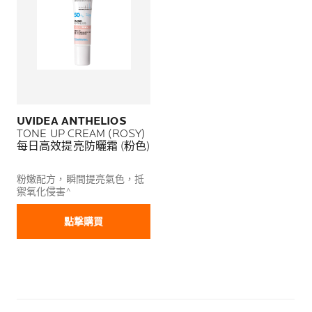
UVIDEA ANTHELIOS
TONE UP CREAM (ROSY)
每日高效提亮防曬霜 (粉色)
粉嫩配方，瞬間提亮氣色，抵
禦氧化侵害^
點撃購買