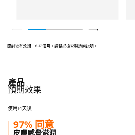
開封後有效期：6-12個月。請務必檢查製造商說明。
產品
預期效果
使用14天後
97% 同意
皮膚感覺滋潤