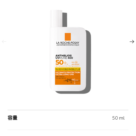
上一頁
下一頁
Volume
容量
50 ml