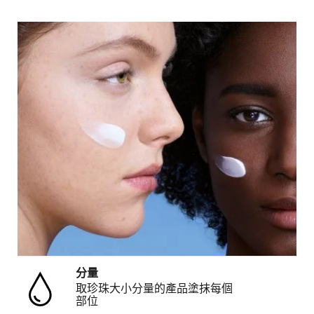
分量
取珍珠大小分量的產品塗抹每個
部位