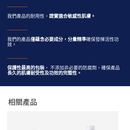
我們產品的耐用性，
證實適合敏感性肌膚。
我們的產品
僅蘊含必要成分，分量精準
確保發揮活性功
效。
保護性最高的包裝
， 不添加非必要的防腐劑，確保產品
長久的肌膚耐受性及功效的完整性。
相關產品