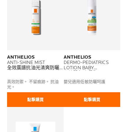
ANTHELIOS
ANTHELIOS
ANTI-SHINE MIST
DERMO-PEDIATRICS
全效廣譜抗油光清爽防曬
LOTION BABY
噴霧
全效嬰兒防曬乳
高效防禦。 不留痕跡。 抗油
嬰兒適用低敏防曬呵護
光。
點撃購買
點撃購買