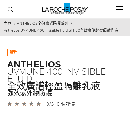
主目錄
主頁
ANTHELIOS全效廣譜防曬系列
Anthelios UVMUNE 400 Invisible fluid SPF50全效廣譜輕盈隔離乳液
創新
ANTHELIOS
UVMUNE 400 INVISIBLE
FLUID
全效廣譜輕盈隔離乳液
強效紫外線防護
0/5
0 個評價