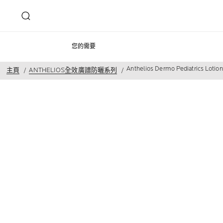
您的需要
Anthelios Dermo Pediatrics Loti
主頁
ANTHELIOS全效廣譜防曬系列