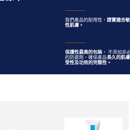
我們產品的耐用性，
證實適合敏
性肌膚。
保護性最高的包裝
， 不添加非
的防腐劑，確保產品
長久的肌膚
受性及功效的完整性。