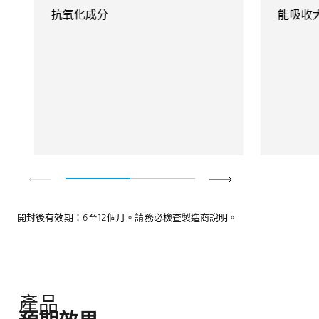
抗氧化成分​
能吸收
開封後有效期：6至12個月。請務必檢查製造商說明。
產品