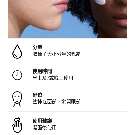
分量
取榛子大小分量的乳霜
使用時間
早上及/或晚上使用
部位
塗抹在面部，避開眼部
使用建議
潔面後使用