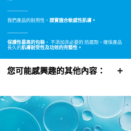
我們產品的耐用性，
證實適合敏感性肌膚。
保護性最高的包裝
， 不添加非必要的 防腐劑，確保產品
長久的
肌膚耐受性及功效的完整性。
您可能感興趣的其他內容：