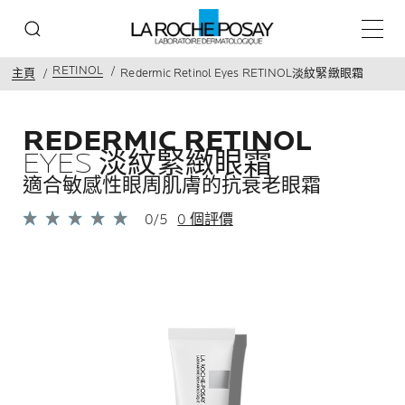
主目錄
RETINOL
主頁
Redermic Retinol Eyes RETINOL淡紋緊緻眼霜
REDERMIC RETINOL
EYES 淡紋緊緻眼霜
適合敏感性眼周肌膚的抗衰老眼霜
0/5
0 個評價