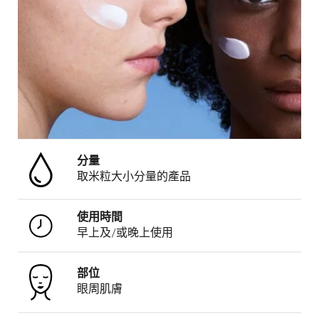
分量
取米粒大小分量的產品
使用時間
早上及/或晚上使用
部位
眼周肌膚