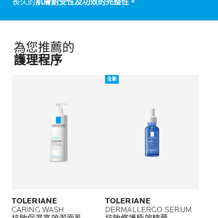
長久的
肌膚耐受性及功效的完整性。
為您推薦的
護理程序
全新
TOLERIANE
TOLERIANE
CARING WASH
DERMALLERGO SERUM