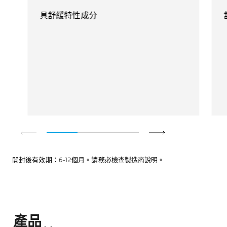
具舒緩特性成分​
開封後有效期：6-12個月。請務必檢查製造商說明。
產品