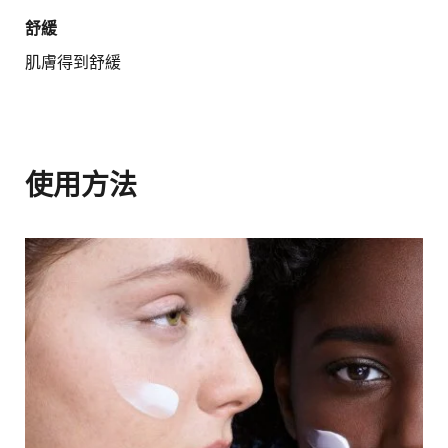
舒緩
肌膚得到舒緩
使用方法