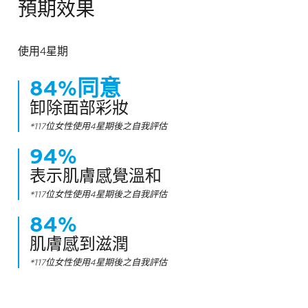
預期效果
使用4星期​
84%同意​
卸除面部彩妝
*117位女性使用4星期後之自我評估
94%
表示肌膚感覺溫和​
*117位女性使用4星期後之自我評估​
84%
肌膚感到滋潤​
*117位女性使用4星期後之自我評估​